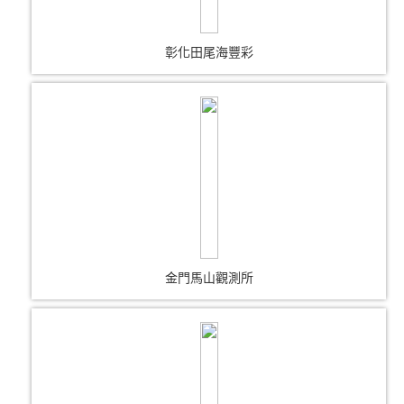
彰化田尾海豐彩
金門馬山觀測所