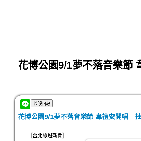
花博公園9/1夢不落音樂節
花博公園9/1夢不落音樂節 韋禮安開唱 抽
台北旅遊新聞