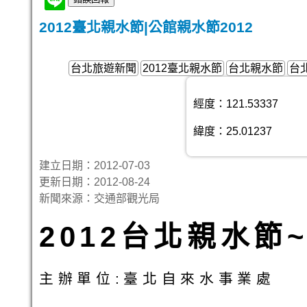
2012臺北親水節|公館親水節2012
台北旅遊新聞
2012臺北親水節
台北親水節
台
經度：121.53337
緯度：25.01237
建立日期：2012-07-03
更新日期：2012-08-24
新聞來源：交通部觀光局
2012台北親水節
主辦單位:臺北自來水事業處