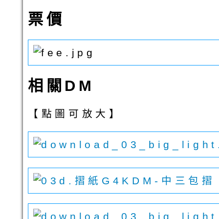
票價
相關DM
【點圖可放大】