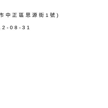
市中正區思源街1號)
2-08-31