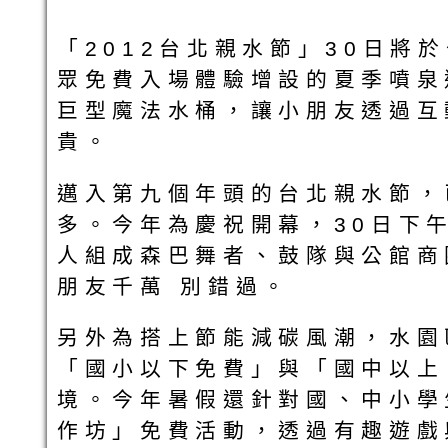
「2012台北親水節」30日
眾免費入場體驗增設的夏季噴泉
巨型魔法水桶，讓小朋友透過互
貴。
邁入第九個年頭的台北親水節，
多。今年為慶祝開幕，30日下
人組成森巴舞者、鼓隊與公館商
朋友千萬 別錯過。
另外為搭上節能減碳風潮，水園
「國小以下免費」與「國中以上
境。今年暑假還針對國、中小學
作坊」免費活動，透過有趣遊戲