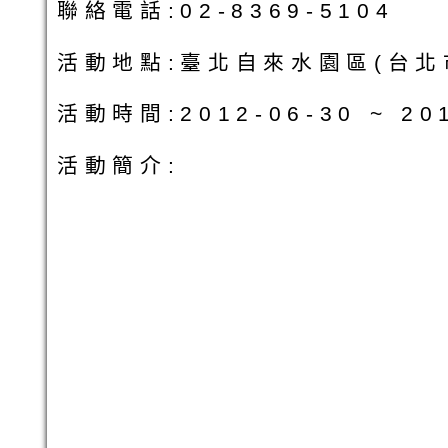
聯絡電話:02-8369-5104
活動地點:臺北自來水園區(台北
活動時間:2012-06-30 ~ 201
活動簡介: