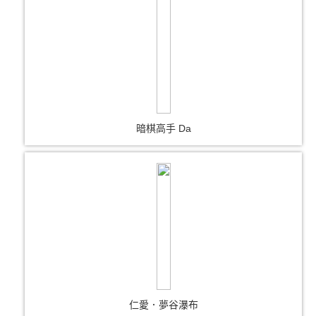
暗棋高手 Da
仁愛．夢谷瀑布