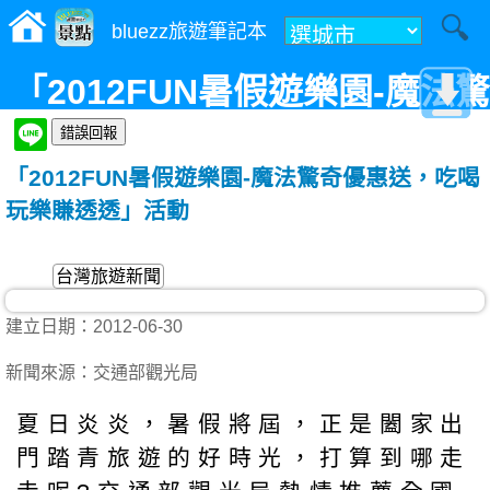
bluezz旅遊筆記本
「2012FUN暑假遊樂園-魔法驚
奇優惠送，吃喝玩樂賺透透」
「2012FUN暑假遊樂園-魔法驚奇優惠送，吃喝
活動
玩樂賺透透」活動
台灣旅遊新聞
建立日期：2012-06-30
新聞來源：交通部觀光局
夏日炎炎，暑假將屆，正是闔家出
門踏青旅遊的好時光，打算到哪走