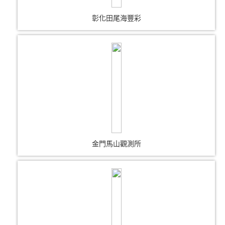
彰化田尾海豐彩
金門馬山觀測所