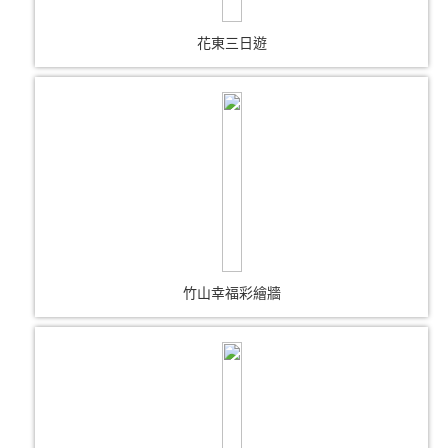
花東三日遊
竹山幸福彩繪牆