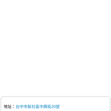
地址：
台中市新社區中興街20號