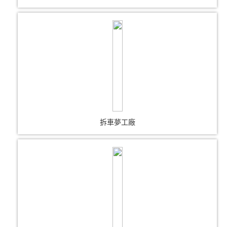
拆車夢工廠