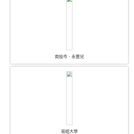
南投市．永豐兒
易經大學