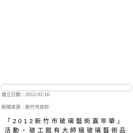
建立日期：2012-02-16
新聞來源：新竹市政府
「2012新竹市玻璃藝術嘉年華」
活動，玻工館有大師級玻璃藝術品