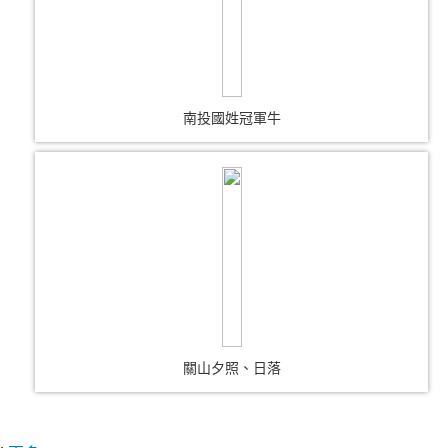
南投國姓冠軍牛
關山夕照、日落