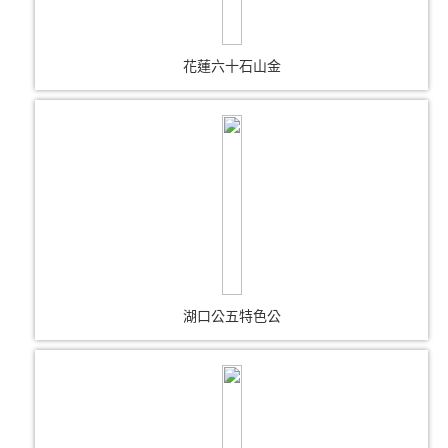
花蓮六十石山金
湖口公五特色公