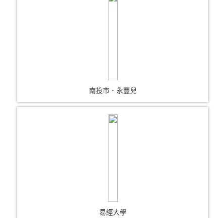
南投市．永豐兒
易經大學