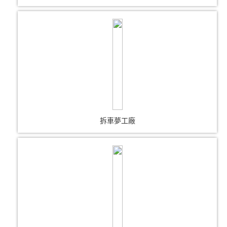
拆車夢工廠