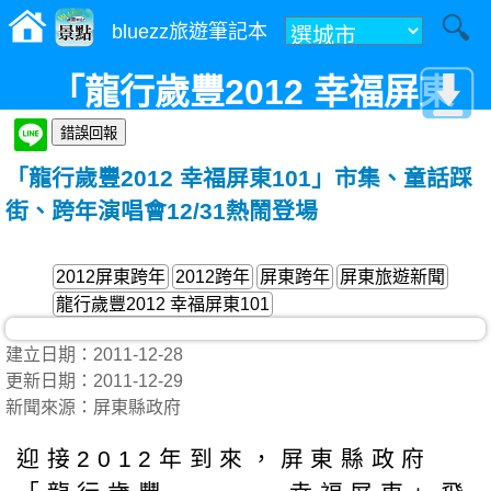
bluezz旅遊筆記本
「龍行歲豐2012 幸福屏東
101」市集、童話踩街、跨年演
「龍行歲豐2012 幸福屏東101」市集、童話踩
唱會12/31熱鬧登場
街、跨年演唱會12/31熱鬧登場
2012屏東跨年
2012跨年
屏東跨年
屏東旅遊新聞
龍行歲豐2012 幸福屏東101
建立日期：2011-12-28
更新日期：2011-12-29
新聞來源：屏東縣政府
迎接2012年到來，屏東縣政府