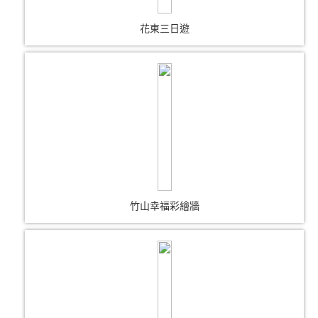
花東三日遊
竹山幸福彩繪牆