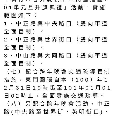
01年元旦升旗典禮」活動，實施
範圍如下：
1、中正路與中央路口（雙向車道
全面管制）。
2、中正路與世界街口（雙向車道
全面管制）。
3、中山路與大同路口（雙向車道
全面管制）。
（七）配合跨年晚會交通疏導管制
措施，東門圓環自本（100）年1
2月31日19時起至101年01月01
日02時止，全面實施交通疏導。
（八）另配合跨年晚會活動，中正
路(中央路至世界街、英明街口)、