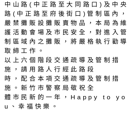
中山路(中正路至大同路口)及中央
路(中正路至府後街口)管制區內，
嚴禁攤販設攤販賣物品，本局為維
護活動會場及市民安全，對進入管
制區域內之攤販，將嚴格執行勸導
取締工作。
以上六個階段交通疏導及管制措
施，請用路人行經此路段
時，配合本項交通疏導及管制措
施。新竹市警察局敬祝全
體市民新的一年，Happy to yo
u、幸福快樂。