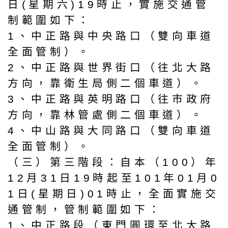
日(星期六)19時止，實施交通管
制範圍如下：
1、中正路與中央路口（雙向車道
全面管制）。
2、中正路與世界街口（往北大路
方向，靠衛生局側二個車道）。
3、中正路與英明路口（往市政府
方向，靠林管處側二個車道）。
4、中山路與大同路口（雙向車道
全面管制）。
（三）第三階段：自本（100）年
12月31日19時起至101年01月0
1日(星期日)01時止，全面實施交
通管制，管制範圍如下：
1、中正路段（東門圓環至北大路