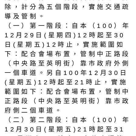
除，計分為五個階段，實施交通疏
導及管制。
（一）第一階段：自本（100）年
12月29日(星期四)12時起至30
日(星期五)12時止，實施範圍如
下：配合會場布置，管制中正路段
（中央路至英明街）靠市政府外側
一個車道。另自100年12月30日
(星期五)12時起至21時止，實施
範圍如下：配合會場布置，管制中
正路段（中央路至英明街）靠市政
府側二個車道。
（二）第二階段：自本（100）年
12月30日(星期五)21時起至31