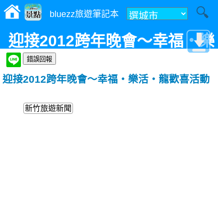
bluezz旅遊筆記本
迎接2012跨年晚會～幸福‧樂
活‧龍歡喜活動
迎接2012跨年晚會～幸福‧樂活‧龍歡喜活動
新竹旅遊新聞