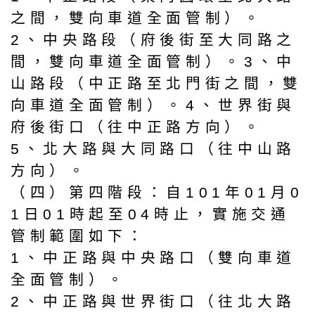
之間，雙向車道全面管制）。
2、中央路段（府後街至大同路之
間，雙向車道全面管制）。3、中
山路段（中正路至北門街之間，雙
向車道全面管制）。4、世界街與
府後街口（往中正路方向）。
5、北大路與大同路口（往中山路
方向）。
（四）第四階段：自101年01月0
1日01時起至04時止，實施交通
管制範圍如下：
1、中正路與中央路口（雙向車道
全面管制）。
2、中正路與世界街口（往北大路