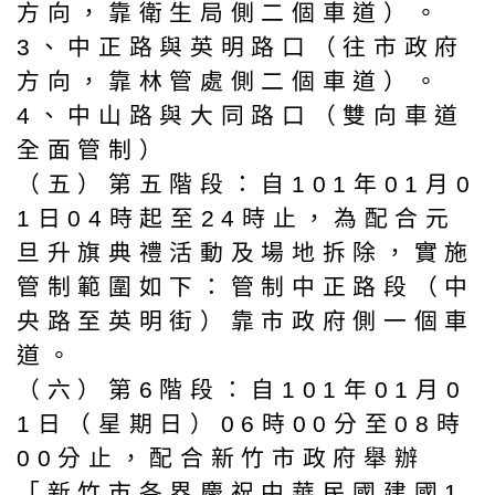
方向，靠衛生局側二個車道）。
3、中正路與英明路口（往市政府
方向，靠林管處側二個車道）。
4、中山路與大同路口（雙向車道
全面管制）
（五）第五階段：自101年01月0
1日04時起至24時止，為配合元
旦升旗典禮活動及場地拆除，實施
管制範圍如下：管制中正路段（中
央路至英明街）靠市政府側一個車
道。
（六）第6階段：自101年01月0
1日（星期日）06時00分至08時
00分止，配合新竹市政府舉辦
「新竹市各界慶祝中華民國建國1