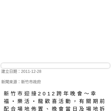
建立日期：2011-12-28
新聞來源：新竹市政府
新竹市迎接2012跨年晚會～幸
福‧樂活‧龍歡喜活動，有關期前
配合場地佈置、晚會當日及場地拆