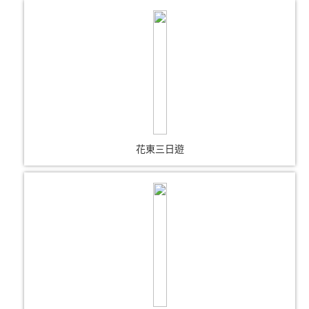
花東三日遊