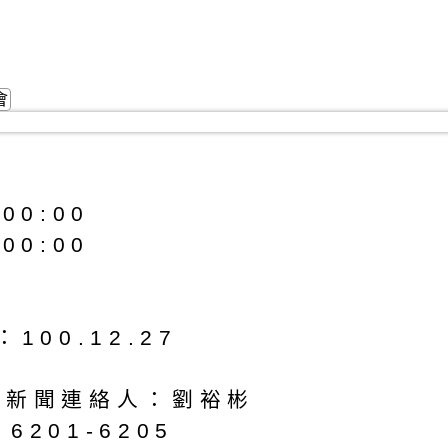
會
00:00
00:00
00.12.27
.tw/ 新聞連絡人：劉裕彬
6201-6205