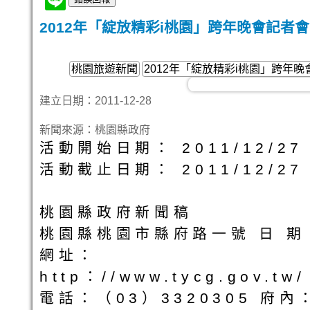
2012年「綻放精彩i桃園」跨年晚會記者會
桃園旅遊新聞
2012年「綻放精彩i桃園」跨年晚
建立日期：2011-12-28
新聞來源：桃園縣政府
活動開始日期： 2011/12/27 
活動截止日期： 2011/12/27 
桃園縣政府新聞稿
桃園縣桃園市縣府路一號 日 期：1
網址：
http：//www.tycg.gov
電話：（03）3320305 府內：