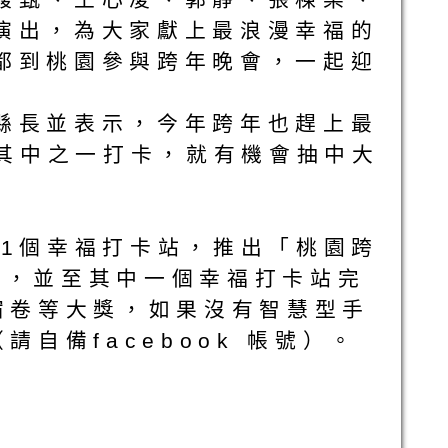
演出，為大家獻上最浪漫幸福的
都到桃園參與跨年晚會，一起迎
縣長並表示，今年跨年也趕上最
點其中之一打卡，就有機會抽中大
01個幸福打卡站，推出「桃園跨
pp，並至其中一個幸福打卡站完
宿卷等大獎，如果沒有智慧型手
自備facebook 帳號）。