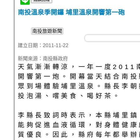
南投溫泉季開鑼 埔里溫泉開響第一砲
南投旅遊新聞
建立日期：2011-11-22
新聞來源：南投縣政府
天氣漸漸轉涼，一年一度201
開響第一炮。開幕當天結合南投
眾到場體驗埔里溫泉。縣長李朝
投泡湯、嚐美食、喝好茶。
李縣長致詞時表示，本縣埔里鎮
能夠促進血液循環，對身體健康
質優良。因此，縣府每年都舉辦