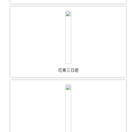
花東三日遊