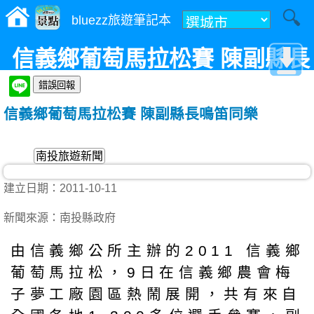
bluezz旅遊筆記本
信義鄉葡萄馬拉松賽 陳副縣長
鳴笛同樂
信義鄉葡萄馬拉松賽 陳副縣長鳴笛同樂
南投旅遊新聞
建立日期：2011-10-11
新聞來源：南投縣政府
由信義鄉公所主辦的2011 信義鄉
葡萄馬拉松，9日在信義鄉農會梅
子夢工廠園區熱鬧展開，共有來自