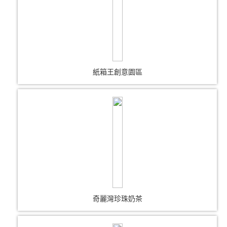
紙箱王創意園區
奇麗灣珍珠奶茶