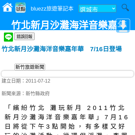
bluezz旅遊筆記本
竹北新月沙灘海洋音樂嘉年
華 7/16日登場
竹北新月沙灘海洋音樂嘉年華 7/16日登場
新竹旅遊新聞
建立日期：2011-07-12
新聞來源：新竹縣政府
「繽紛竹北 灘玩新月 2011竹北
新月沙灘海洋音樂嘉年華」7月16
日將從下午3點開始，有多樣又好