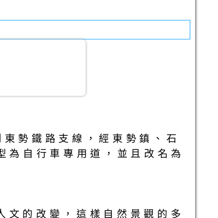
東勢鐵路支線，經東勢鎮、石
轉型為自行車專用道，並且改名為
人文的改變，這樣自然景觀的多