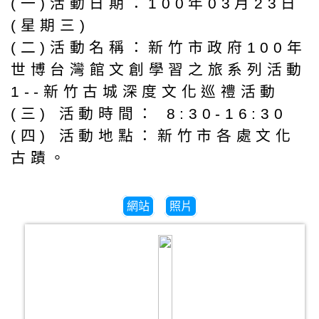
(一)活動日期：100年03月23日
(星期三)
(二)活動名稱：新竹市政府100年
世博台灣館文創學習之旅系列活動
1--新竹古城深度文化巡禮活動
(三) 活動時間： 8:30-16:30
(四) 活動地點：新竹市各處文化
古蹟。
網站
照片