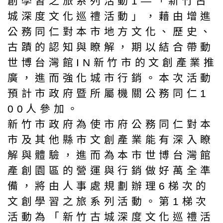
創學習之旅系列活動1—「新竹古
城深度文化巡禮活動」，藉由增進
公務同仁對本市地方文化、歷史、
古蹟的認知與瞭解，期以結合帶動
世博台灣館IN新竹市的文創產業推
廣，進而強化城市行銷。本次活動
預計市政府暨所屬機關公務同仁1
00人參加。
新竹市政府為使市府公務同仁對本
市及其他縣市文創產業能有深入瞭
解與體驗，進而為本市世博台灣館
產創園區的營運與行銷做好萬全準
備，將由人事處規劃辦理6梯次的
文創學習之旅系列活動。第1梯次
活動為「新竹古城深度文化巡禮活