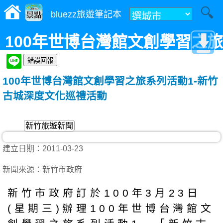
bluezz旅遊筆記本
100年世博台灣館文創學習之旅
系列活動1-新竹古城深度文化
100年世博台灣館文創學習之旅系列活動1-新竹
巡禮活動
古城深度文化巡禮活動
新竹旅遊新聞
建立日期：2011-03-23
新聞來源：新竹市政府
新竹市政府訂於100年3月23日
(星期三)辦理100年世博台灣館文