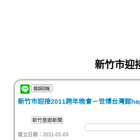
新竹市迎接
新竹市迎接2011跨年晚會－世博台灣館hap
新竹旅遊新聞
建立日期：2011-01-03