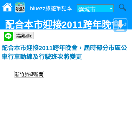
bluezz旅遊筆記本
配合本市迎接2011跨年晚會，
屆時部分市區公車行車動線及
配合本市迎接2011跨年晚會，屆時部分市區公
行駛班次將變更
車行車動線及行駛班次將變更
新竹旅遊新聞