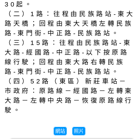
30起。
（二）1路：往程由民族路站-東大
路天橋；回程由東大天橋左轉民族
路-東門街-中正路-民族路站。
（三）15路：往程由民族路站-東
大路-經國路-中正路-以下按原路
線行駛；回程由東大路右轉民族
路-東門街-中正路-民族路站。
（四）52路（東區）新莊車站－
市政府：原路線－經國路－左轉東
大路－左轉中央路－恢復原路線行
駛。
網站
照片