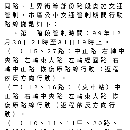
同路、世界街等部份路段實施交通
管制，市區公車交通管制期間行駛
路線變動如下：
一、第一階段管制時間：99年12
月30日21時至31日19時止。
（一）15、27路：中正路-右轉中
央路-左轉東大路-左轉經國路-右
轉中正路-恢復原路線行駛（返程
依反方向行駛）。
（二）12、16路：（火車站）中
正路-右轉中央路-左轉東大路-恢
復原路線行駛（返程依反方向行
駛）。
（三）10、11、11甲、20路、