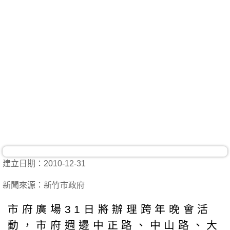
建立日期：2010-12-31
新聞來源：新竹市政府
市府廣場31日將辦理跨年晚會活
動，市府週邊中正路、中山路、大