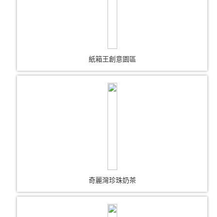
紙箱王創意園區
奇麗灣珍珠奶茶