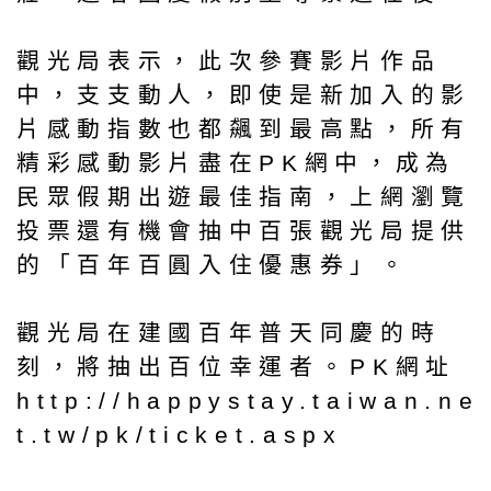
觀光局表示，此次參賽影片作品
中，支支動人，即使是新加入的影
片感動指數也都飆到最高點，所有
精彩感動影片盡在PK網中，成為
民眾假期出遊最佳指南，上網瀏覽
投票還有機會抽中百張觀光局提供
的「百年百圓入住優惠券」。
觀光局在建國百年普天同慶的時
刻，將抽出百位幸運者。PK網址
http://happystay.taiwan.ne
t.tw/pk/ticket.aspx