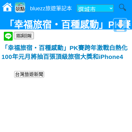
bluezz旅遊筆記本
「幸福旅宿‧百種感動」PK賽
跨年激戰白熱化 100年元月將
「幸福旅宿‧百種感動」PK賽跨年激戰白熱化
抽百張頂級旅宿大獎和
100年元月將抽百張頂級旅宿大獎和iPhone4
iPhone4
台灣旅遊新聞