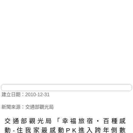
建立日期：2010-12-31
新聞來源：交通部觀光局
交通部觀光局「幸福旅宿‧百種感
動-住我家最感動PK進入跨年倒數