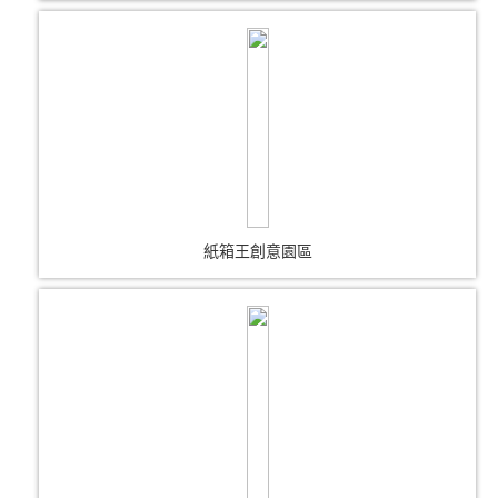
紙箱王創意園區