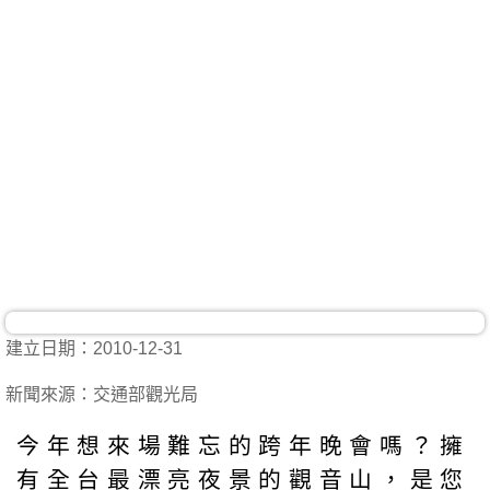
建立日期：2010-12-31
新聞來源：交通部觀光局
今年想來場難忘的跨年晚會嗎？擁
有全台最漂亮夜景的觀音山，是您