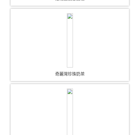
奇麗灣珍珠奶茶