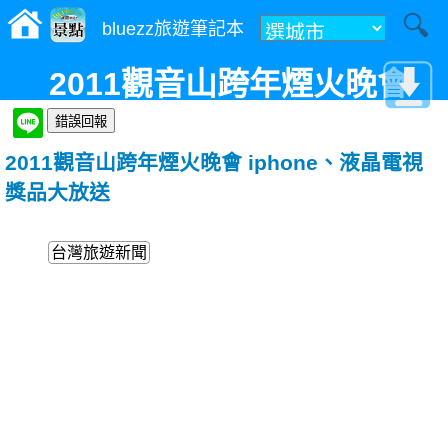
bluezz旅遊筆記本
2011觀音山跨年煙火晚會
iphone、液晶電視獎品大放送
2011觀音山跨年煙火晚會 iphone、液晶電視
獎品大放送
台灣旅遊新聞