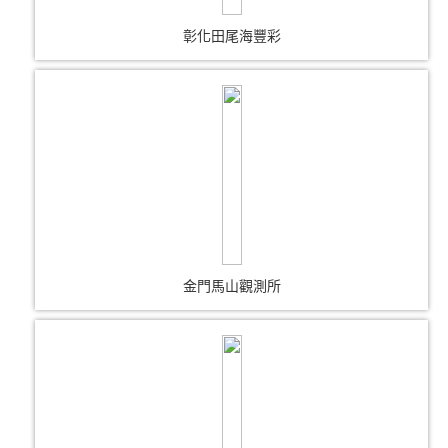
彰化田尾海豐彩
金門馬山觀測所