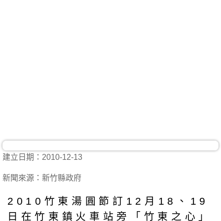
建立日期：2010-12-13
新聞來源：新竹縣政府
2010竹東湯圓節訂12月18、19
日在竹東鎮火車站旁「竹東之心」