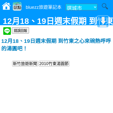
bluezz旅遊筆記本
12月18、19日週末假期 到竹東
之心來碗熱呼呼的湯圓吧！
12月18、19日週末假期 到竹東之心來碗熱呼呼
的湯圓吧！
新竹旅遊新聞
2010竹東湯圓節