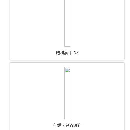
暗棋高手 Da
仁愛．夢谷瀑布