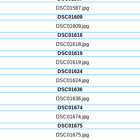
DSC01609
DSC01618
DSC01619
DSC01624
DSC01636
DSC01674
DSC01675