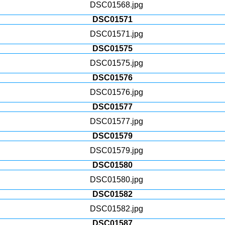
DSC01571
DSC01575
DSC01576
DSC01577
DSC01579
DSC01580
DSC01582
DSC01587