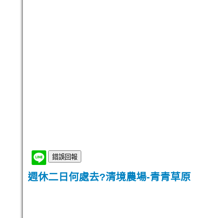
週休二日何處去?清境農場-青青草原