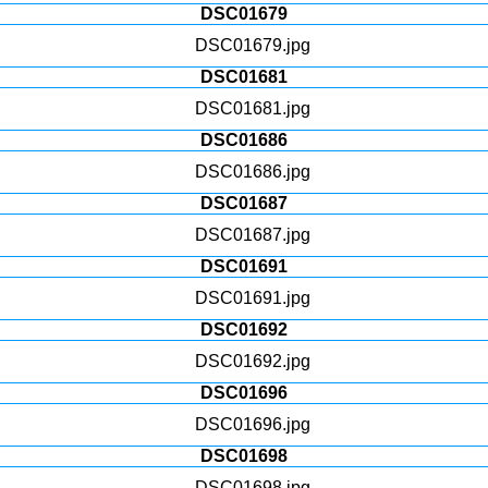
DSC01679
DSC01681
DSC01686
DSC01687
DSC01691
DSC01692
DSC01696
DSC01698