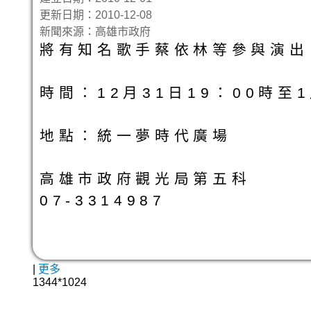
更新日期：2010-12-08
新聞來源：高雄市政府
將有知名歌手蔡依林等參與演出
時間：12月31日19：00時至
地點：統一夢時代廣場
高雄市政府觀光局第五科
07-3314987
|
更多
1344*1024