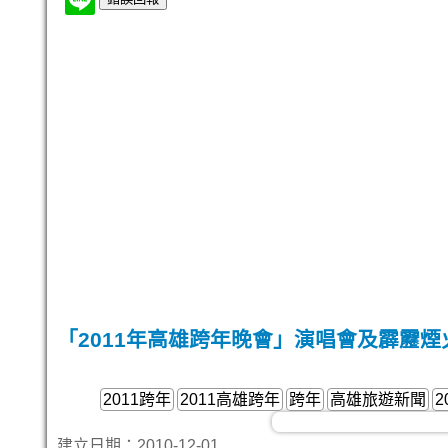
「2011年高雄跨年晚會」演唱會及霹靂煙
2011跨年
2011高雄跨年
跨年
高雄旅遊新聞
建立日期：2010-12-01