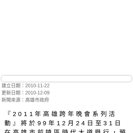
建立日期：2010-11-22
更新日期：2010-12-09
新聞來源：高雄市政府
『2011年高雄跨年晚會系列活
動』將於99年12月24日至31日
在高雄市前鎮區時代大道舉行，預