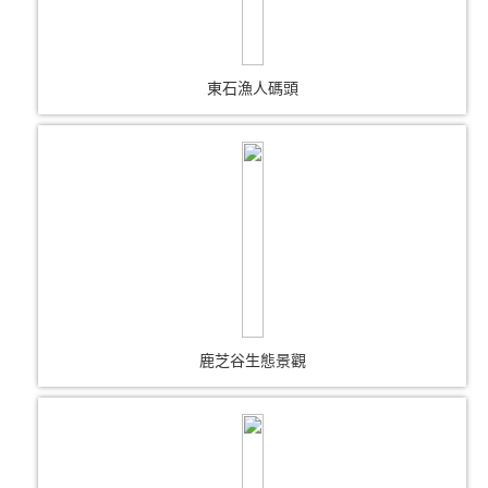
東石漁人碼頭
鹿芝谷生態景觀