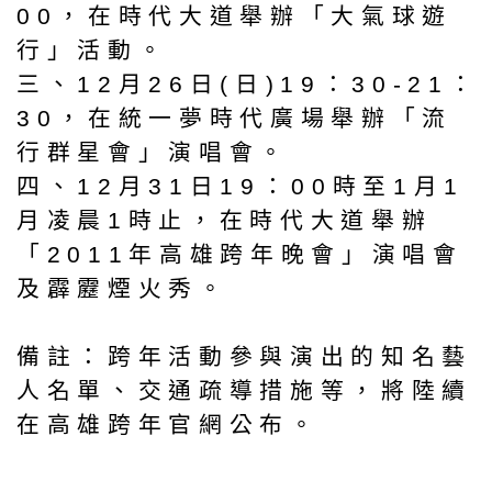
00，在時代大道舉辦「大氣球遊
行」活動。
三、12月26日(日)19：30-21：
30，在統一夢時代廣場舉辦「流
行群星會」演唱會。
四、12月31日19：00時至1月1
月凌晨1時止，在時代大道舉辦
「2011年高雄跨年晚會」演唱會
及霹靂煙火秀。
備註：跨年活動參與演出的知名藝
人名單、交通疏導措施等，將陸續
在高雄跨年官網公布。