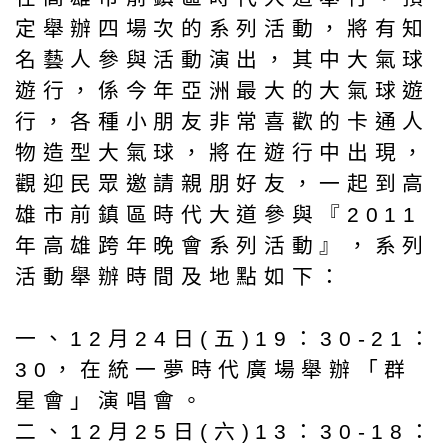
定舉辦四場次的系列活動，將有知
名藝人參與活動演出，其中大氣球
遊行，係今年亞洲最大的大氣球遊
行，各種小朋友非常喜歡的卡通人
物造型大氣球，將在遊行中出現，
觀迎民眾邀請親朋好友，一起到高
雄市前鎮區時代大道參與『2011
年高雄跨年晚會系列活動』，系列
活動舉辦時間及地點如下：
一、12月24日(五)19：30-21：
30，在統一夢時代廣場舉辦「群
星會」演唱會。
二、12月25日(六)13：30-18：