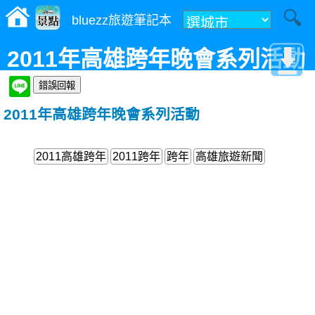
bluezz旅遊筆記本
2011年高雄跨年晚會系列活動
2011年高雄跨年晚會系列活動
2011高雄跨年
2011跨年
跨年
高雄旅遊新聞