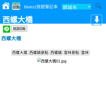
bluezz旅遊筆記本
西螺大橋
西螺大橋
西螺大橋
西螺鎮景點
西螺鎮
雲林景點
雲林