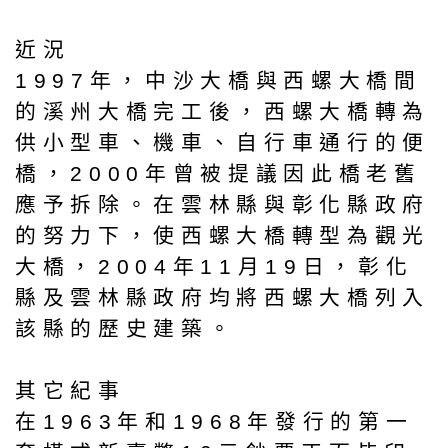
近況
1997年，中沙大橋與西螺大橋間
的溪州大橋完工後，西螺大橋轉為
供小型車、機車、自行車通行的便
橋，2000年曾被提議因此橋老舊
應予拆除。在雲林縣與彰化縣政府
的努力下，使西螺大橋轉型為觀光
大橋，2004年11月19日，彰化
縣及雲林縣政府均將西螺大橋列入
該縣的歷史建築。
其它紀事
在1963年和1968年發行的第一