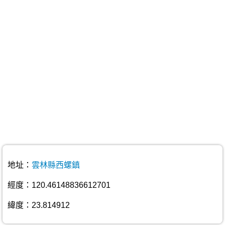
地址：
雲林縣西螺鎮
經度：120.46148836612701
緯度：23.814912