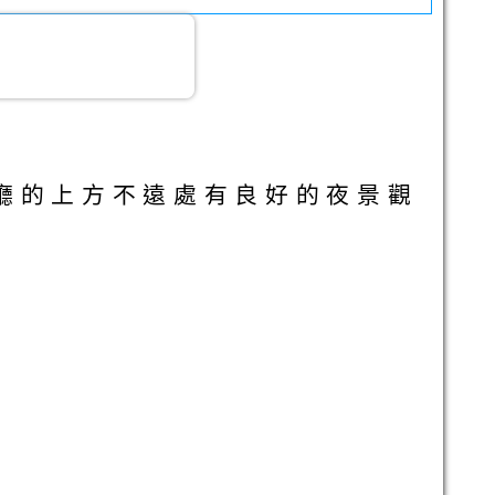
廳的上方不遠處有良好的夜景觀