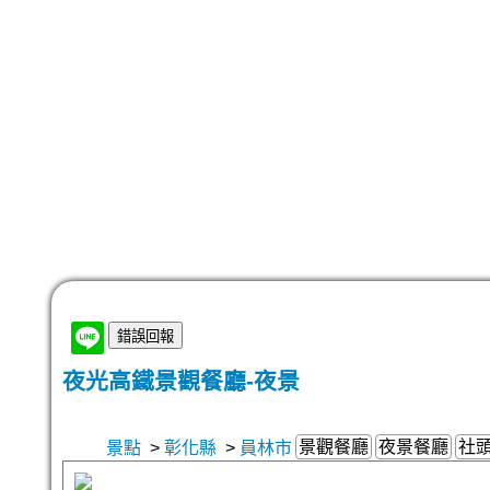
夜光高鐵景觀餐廳-夜景
景觀餐廳
夜景餐廳
社
景點
>
彰化縣
>
員林市