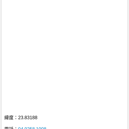
緯度：23.83188