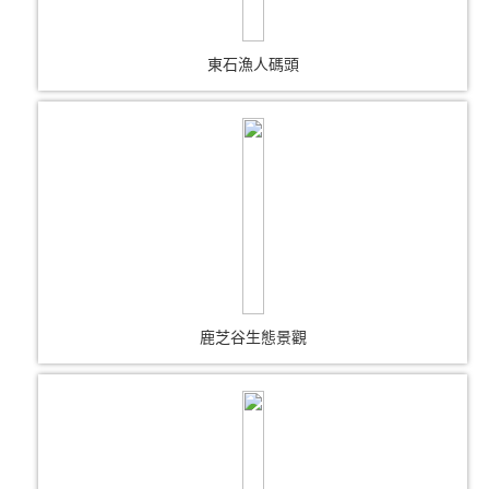
東石漁人碼頭
鹿芝谷生態景觀