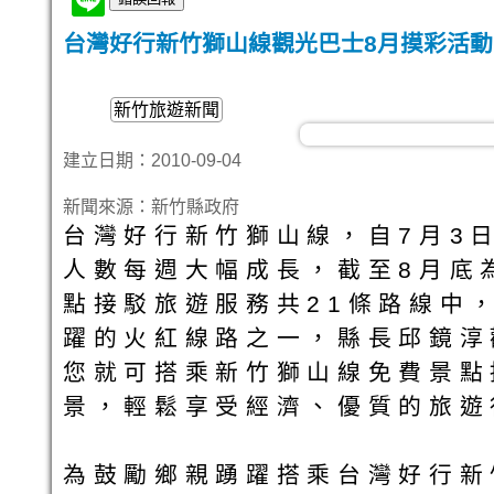
台灣好行新竹獅山線觀光巴士8月摸彩活
新竹旅遊新聞
建立日期：2010-09-04
新聞來源：新竹縣政府
台灣好行新竹獅山線，自7月3
人數每週大幅成長，截至8月底
點接駁旅遊服務共21條路線中
躍的火紅線路之一，縣長邱鏡淳
您就可搭乘新竹獅山線免費景點
景，輕鬆享受經濟、優質的旅遊
為鼓勵鄉親踴躍搭乘台灣好行新