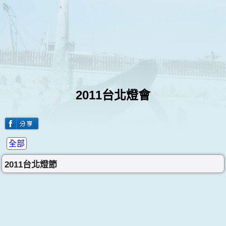
2011台北燈會
全部
2011台北燈節