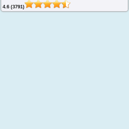
4.6 (3791)