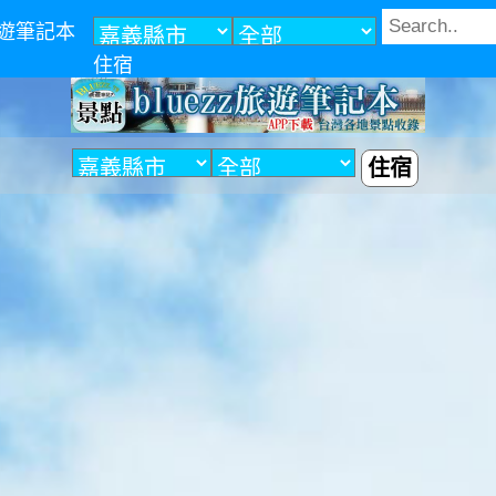
z旅遊筆記本
住宿
住宿