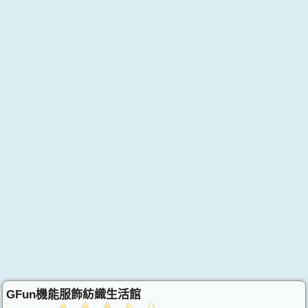
GFun機能服飾紡織生活館