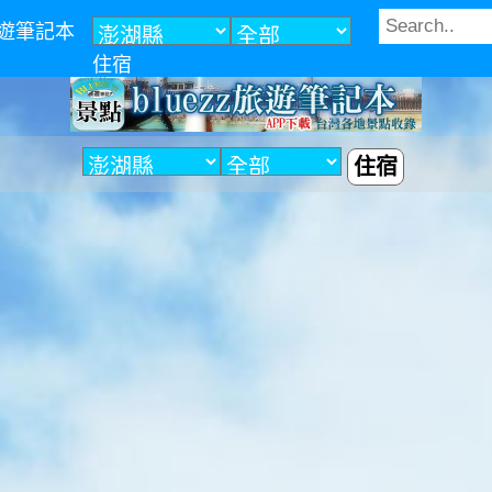
z旅遊筆記本
住宿
住宿