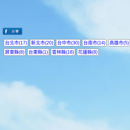
台北市(17)
新北市(20)
台中市(30)
台南市(14)
高雄市(5)
屏東縣(8)
台東縣(1)
雲林縣(18)
花蓮縣(8)