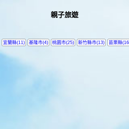
親子旅遊
宜蘭縣(11)
基隆市(4)
桃園市(25)
新竹縣市(13)
苗栗縣(16