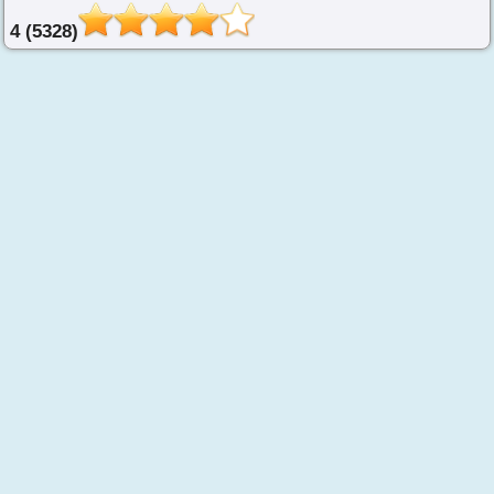
4 (5328)