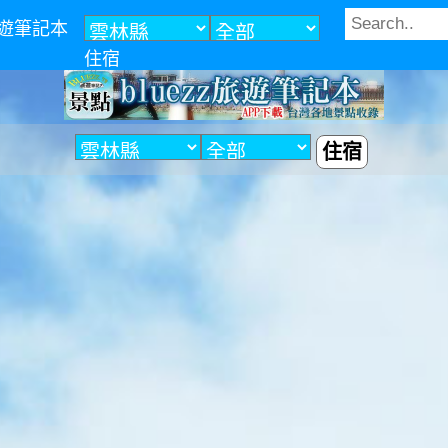
z旅遊筆記本
住宿
住宿