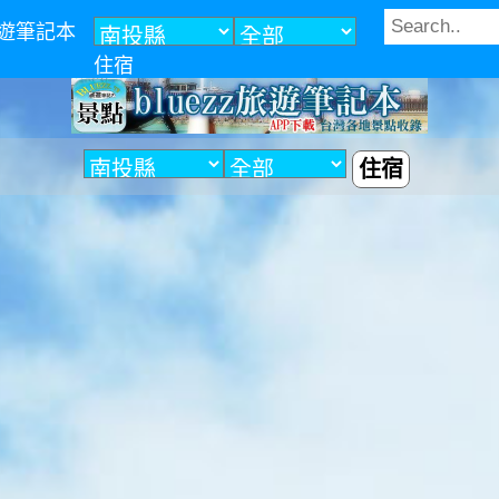
z旅遊筆記本
住宿
住宿