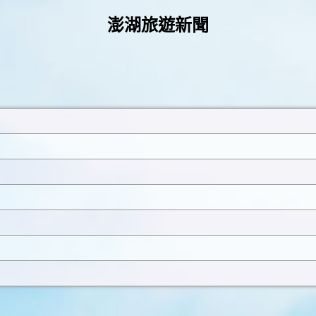
澎湖旅遊新聞