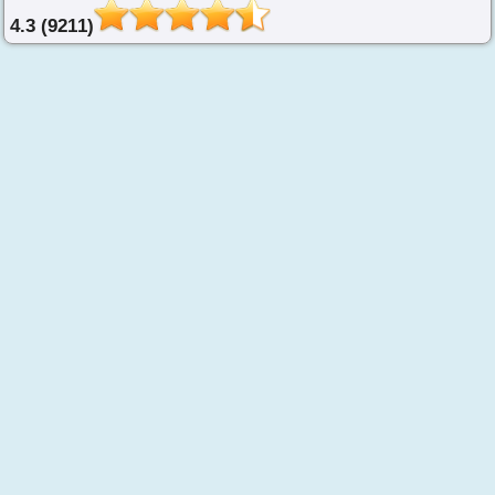
4.3 (9211)