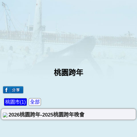
桃園跨年
桃園市(1)
全部
2026桃園跨年-2025桃園跨年晚會