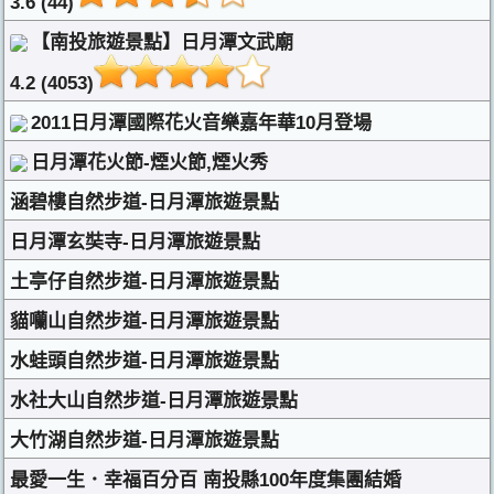
3.6 (44)
【南投旅遊景點】日月潭文武廟
4.2 (4053)
2011日月潭國際花火音樂嘉年華10月登場
日月潭花火節-煙火節,煙火秀
涵碧樓自然步道-日月潭旅遊景點
日月潭玄奘寺-日月潭旅遊景點
土亭仔自然步道-日月潭旅遊景點
貓囒山自然步道-日月潭旅遊景點
水蛙頭自然步道-日月潭旅遊景點
水社大山自然步道-日月潭旅遊景點
大竹湖自然步道-日月潭旅遊景點
最愛一生．幸福百分百 南投縣100年度集團結婚