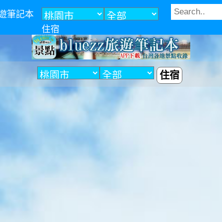
z旅遊筆記本
住宿
住宿