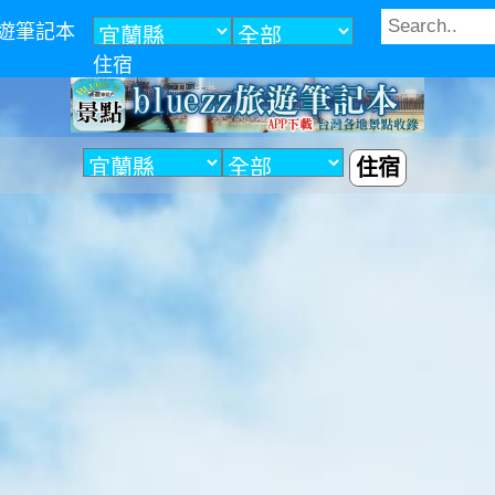
z旅遊筆記本
住宿
住宿