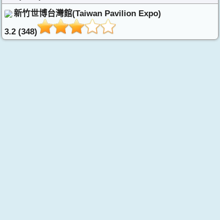
新竹世博台灣館(Taiwan Pavilion Expo)
3.2 (348)