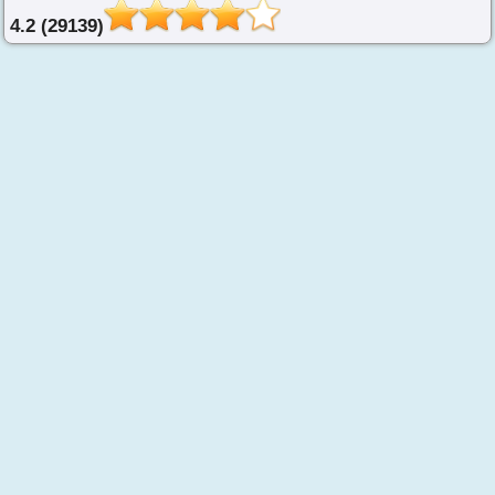
4.2 (29139)