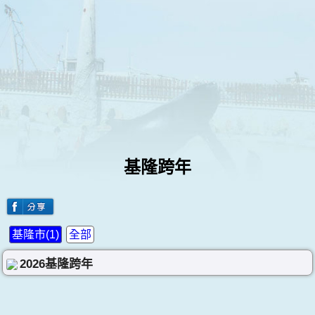
基隆跨年
基隆市(1)
全部
2026基隆跨年