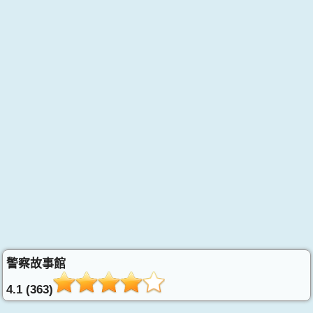
警察故事館
4.1 (363)