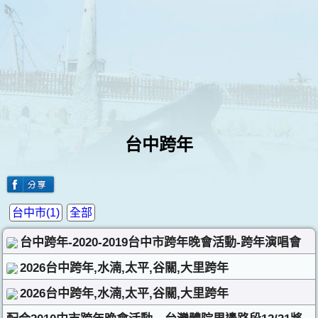
台中跨年
台中市(1)
全部
台中跨年-2020-2019台中市跨年晚會活動-跨年演唱會
2026台中跨年,水湳,太平,谷關,大里跨年
2026台中跨年,水湳,太平,谷關,大里跨年