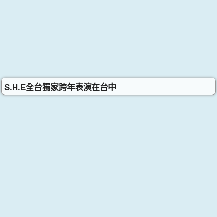
S.H.E全台獨家跨年表演在台中