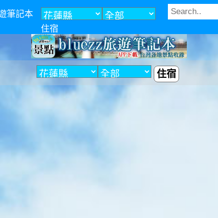
z旅遊筆記本
住宿
住宿