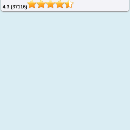
4.3 (37116)