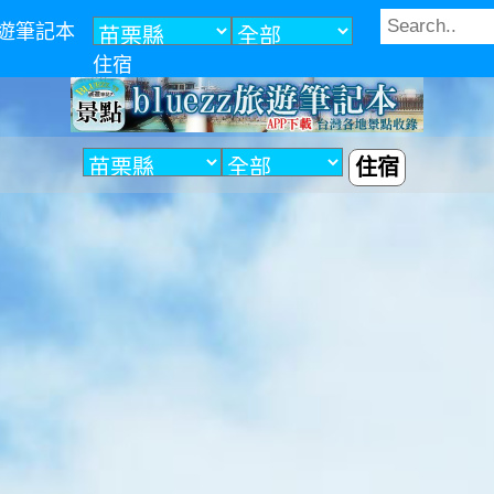
z旅遊筆記本
住宿
住宿