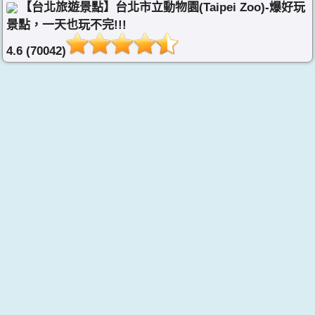
【台北旅遊景點】台北市立動物園(Taipei Zoo)-爆好玩
景點，一天也玩不完!!!
4.6 (70042)